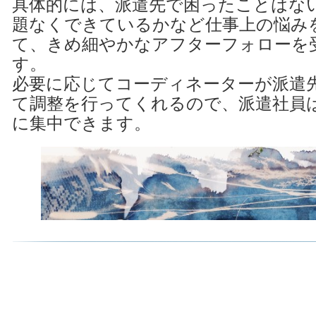
具体的には、派遣先で困ったことはな
題なくできているかなど仕事上の悩み
て、きめ細やかなアフターフォローを
す。
必要に応じてコーディネーターが派遣
て調整を行ってくれるので、派遣社員
に集中できます。